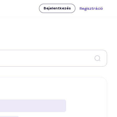
Bejelentkezés
Regisztráció