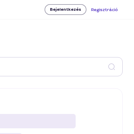
Bejelentkezés
Regisztráció