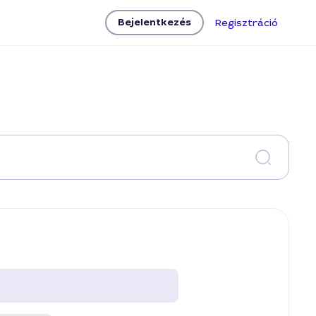
Bejelentkezés
Regisztráció