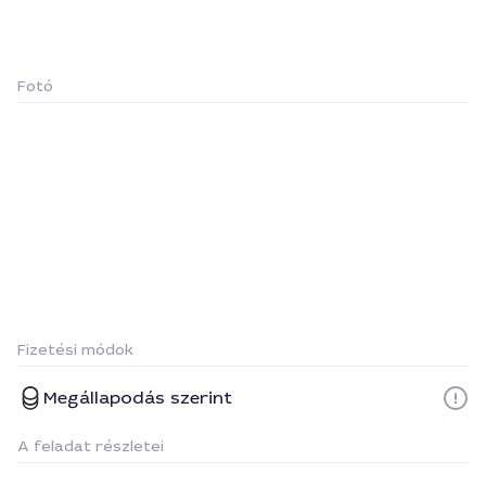
Fotó
Fizetési módok
Megállapodás szerint
A feladat részletei