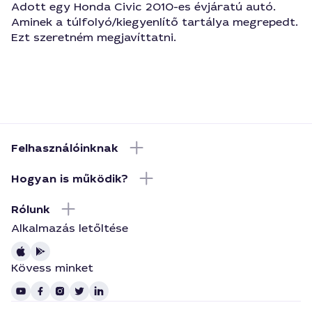
Adott egy Honda Civic 2010-es évjáratú autó.
Aminek a túlfolyó/kiegyenlítő tartálya megrepedt.
Ezt szeretném megjavíttatni.
Felhasználóinknak
Hogyan is működik?
Rólunk
Alkalmazás letőltése
Kövess minket