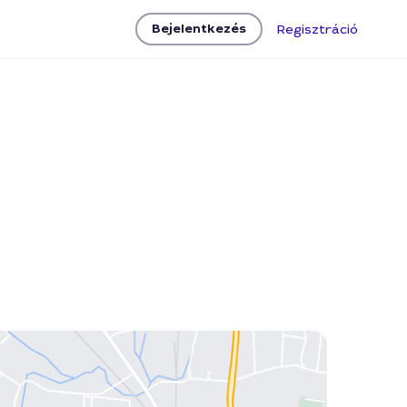
Bejelentkezés
Regisztráció