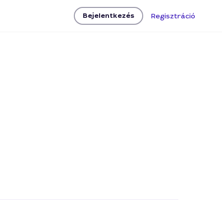
Bejelentkezés
Regisztráció