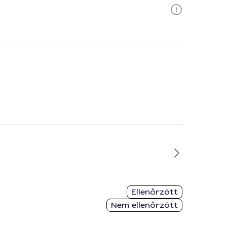
Ellenőrzött
Nem ellenőrzött