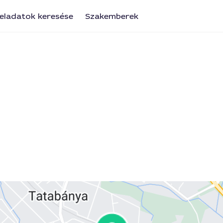
eladatok keresése
Szakemberek