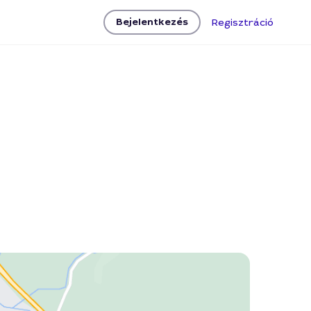
Bejelentkezés
Regisztráció