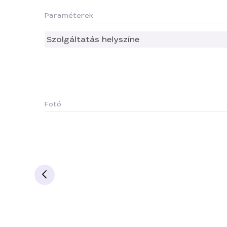
Paraméterek
Szolgáltatás helyszíne
Fotó