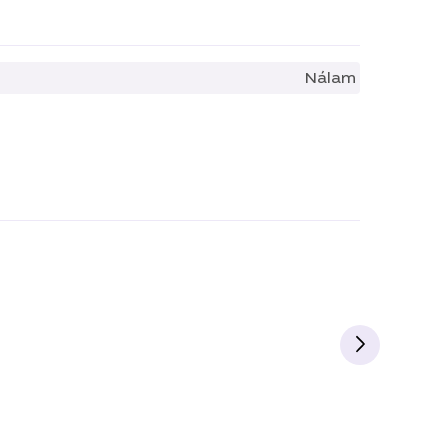
Nálam