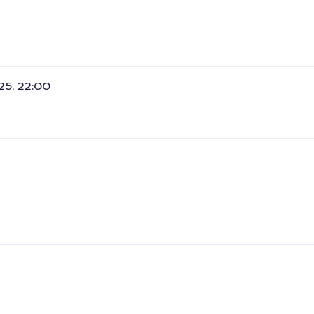
25, 22:00