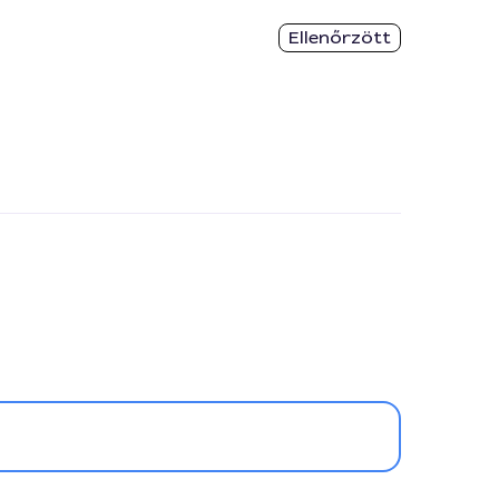
Ellenőrzött