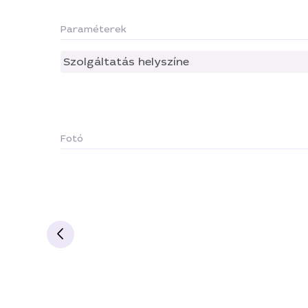
Paraméterek
Szolgáltatás helyszíne
Fotó