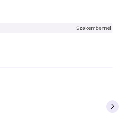
Szakembernél