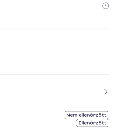
Nem ellenőrzött
Ellenőrzött