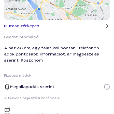
Mutasd térképen
Feladat információi
A haz 48 nm, egy falat kell bontani, telefonon
adok pontosabb informaciot, ar megbeszeles
szerint. Koszonom
Fizetési módok
Megállapodás szerint
A feladat teljesítési határideje