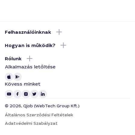
Felhasználóinknak
Hogyan is működik?
Rólunk
Alkalmazás letőltése
Kövess minket
© 2026, Qjob (WebTech Group Kft.)
Általános Szerződési Feltételek
Adatvédelmi Szabályzat