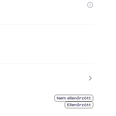
Nem ellenőrzött
Ellenőrzött