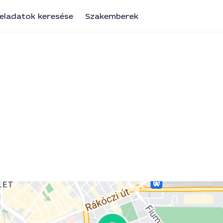
eladatok keresése
Szakemberek