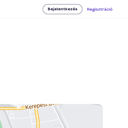
Bejelentkezés
Regisztráció