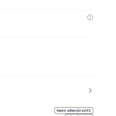
Nem ellenőrzött