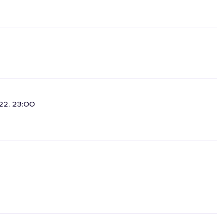
22, 23:00