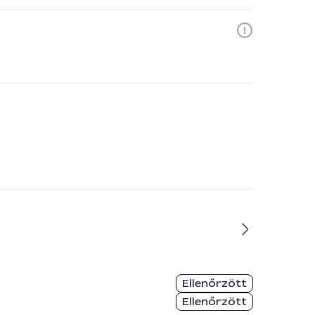
Ellenőrzött
Ellenőrzött