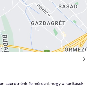
en szeretnénk felméretni, hogy a kerítések