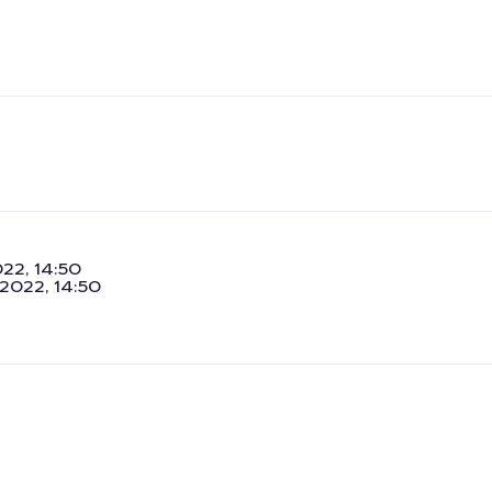
22, 14:50
 2022, 14:50