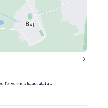
e fel velem a kapcsolatot.