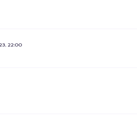
23, 22:00