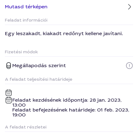
Mutasd térképen
Feladat információi
Egy leszakadt, kiakadt redőnyt kellene javítani.
Fizetési módok
Megállapodás szerint
A feladat teljesítési határideje
Feladat kezdésének időpontja: 28 jan. 2023,
13:00
Feladat befejezésének határideje: 01 feb. 2023,
19:00
A feladat részletei