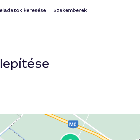
eladatok keresése
Szakemberek
lepítése