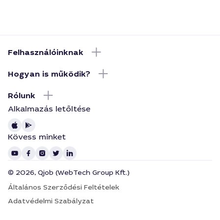
Felhasználóinknak
Hogyan is működik?
Rólunk
Alkalmazás letőltése
Kövess minket
© 2026, Qjob (WebTech Group Kft.)
Általános Szerződési Feltételek
Adatvédelmi Szabályzat