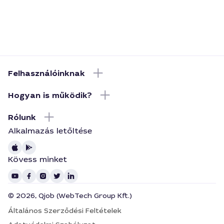
Felhasználóinknak
Hogyan is működik?
Rólunk
Alkalmazás letőltése
Kövess minket
© 2026, Qjob (WebTech Group Kft.)
Általános Szerződési Feltételek