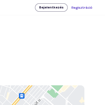
Bejelentkezés
Regisztráció