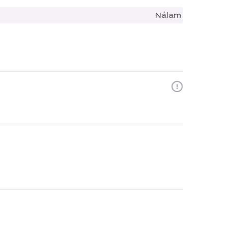
Nálam