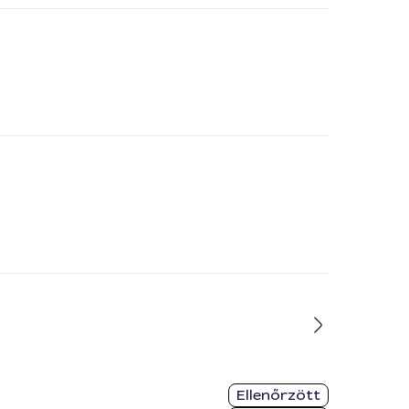
Ellenőrzött