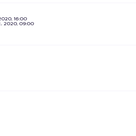
2020, 16:00
c. 2020, 09:00