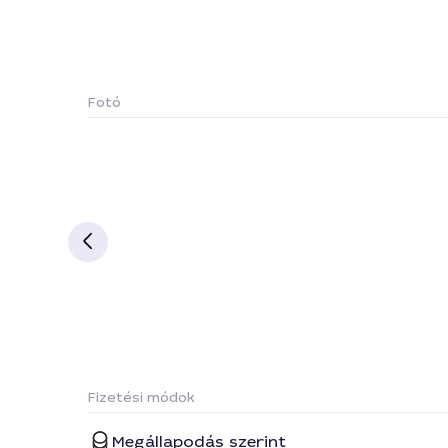
Fotó
Fizetési módok
Megállapodás szerint