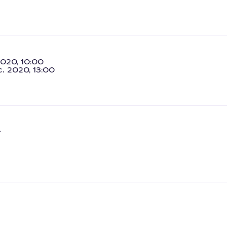
2020, 10:00
c. 2020, 13:00
r