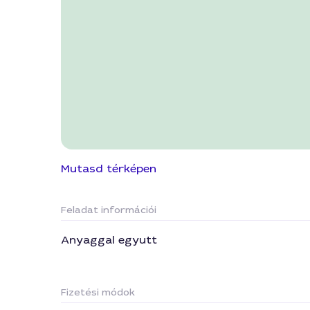
Mutasd térképen
Feladat információi
Anyaggal egyutt
Fizetési módok