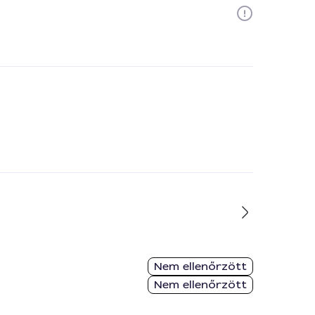
Nem ellenőrzött
Nem ellenőrzött