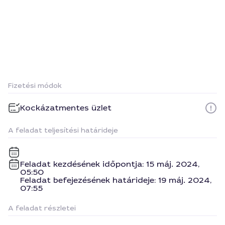
Fizetési módok
Kockázatmentes üzlet
A feladat teljesítési határideje
Feladat kezdésének időpontja: 15 máj. 2024,
05:50
Feladat befejezésének határideje: 19 máj. 2024,
07:55
A feladat részletei