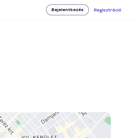
Bejelentkezés
Regisztráció