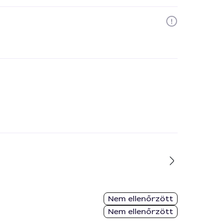
Nem ellenőrzött
Nem ellenőrzött