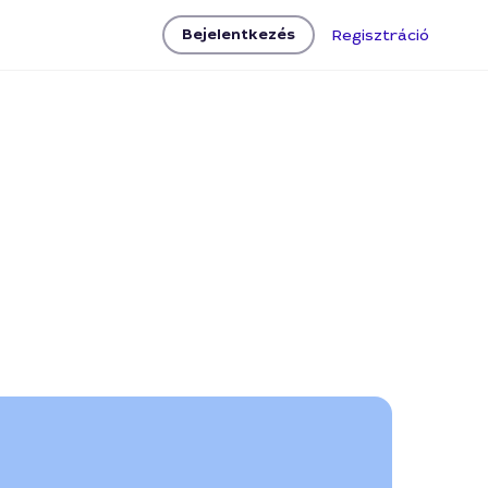
Bejelentkezés
Regisztráció