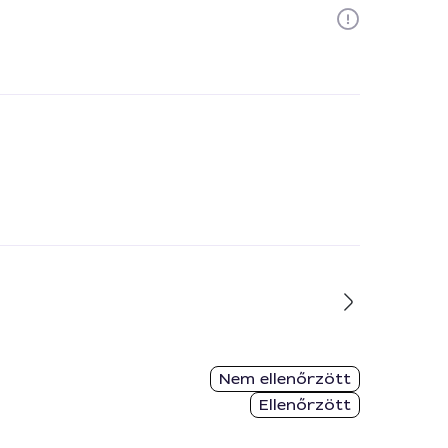
Nem ellenőrzött
Ellenőrzött