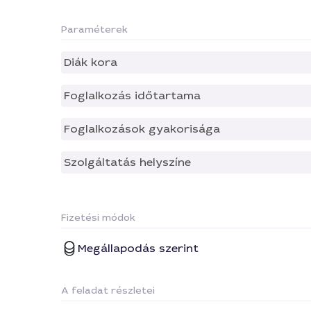
Paraméterek
Diák kora
Foglalkozás időtartama
Foglalkozások gyakorisága
Szolgáltatás helyszíne
Fizetési módok
Megállapodás szerint
A feladat részletei