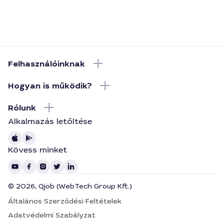
Felhasználóinknak
Hogyan is működik?
Rólunk
Alkalmazás letőltése
Kövess minket
© 2026, Qjob (WebTech Group Kft.)
Általános Szerződési Feltételek
Adatvédelmi Szabályzat