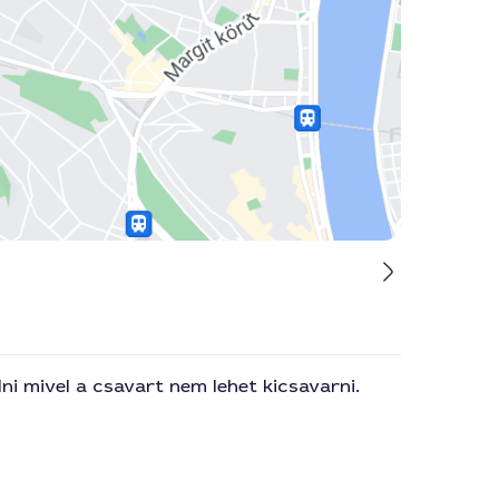
 mivel a csavart nem lehet kicsavarni.