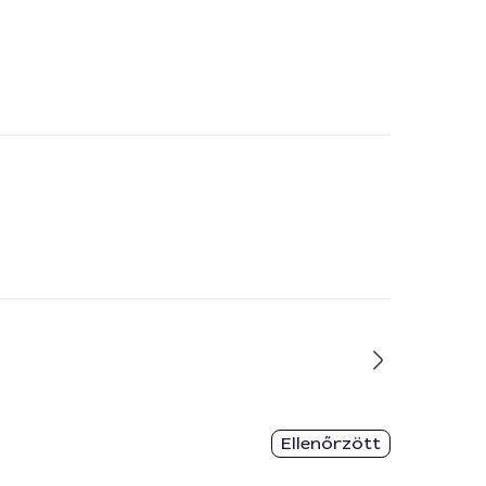
Ellenőrzött