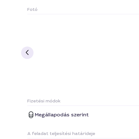
Fotó
Fizetési módok
Megállapodás szerint
A feladat teljesítési határideje