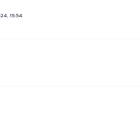
24, 15:54