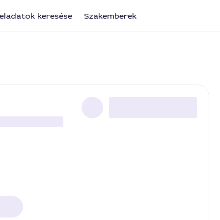
eladatok keresése
Szakemberek