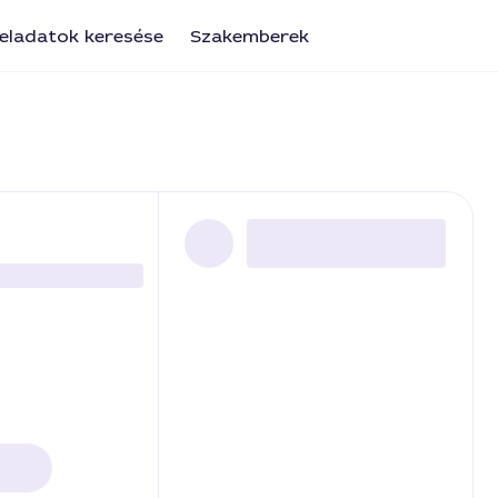
eladatok keresése
Szakemberek