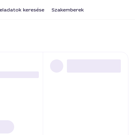
eladatok keresése
Szakemberek