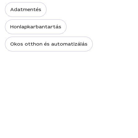
Adatmentés
Honlapkarbantartás
Okos otthon és automatizálás