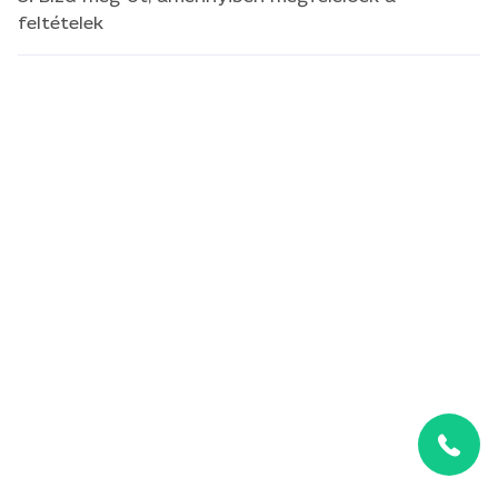
feltételek