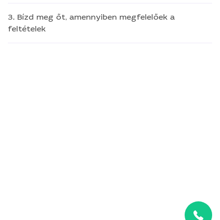
3. Bízd meg őt, amennyiben megfelelőek a
feltételek