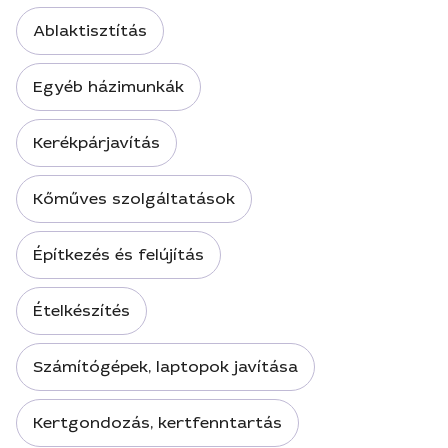
Ablaktisztítás
Egyéb házimunkák
Kerékpárjavítás
Kőműves szolgáltatások
Építkezés és felújítás
Ételkészítés
Számítógépek, laptopok javítása
Kertgondozás, kertfenntartás