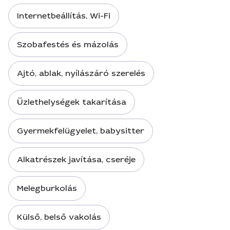
Internetbeállítás, Wi-Fi
Szobafestés és mázolás
Ajtó, ablak, nyílászáró szerelés
Üzlethelységek takarítása
Gyermekfelügyelet, babysitter
Alkatrészek javítása, cseréje
Melegburkolás
Külső, belső vakolás