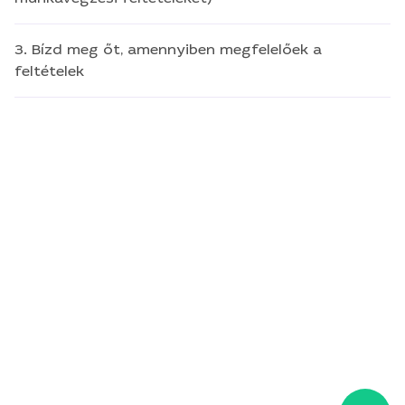
3. Bízd meg őt, amennyiben megfelelőek a
feltételek