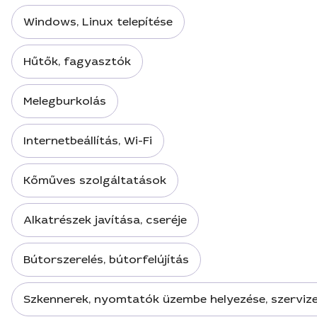
Windows, Linux telepítése
Hűtők, fagyasztók
Melegburkolás
Internetbeállítás, Wi-Fi
Kőműves szolgáltatások
Alkatrészek javítása, cseréje
Bútorszerelés, bútorfelújítás
Szkennerek, nyomtatók üzembe helyezése, szervize