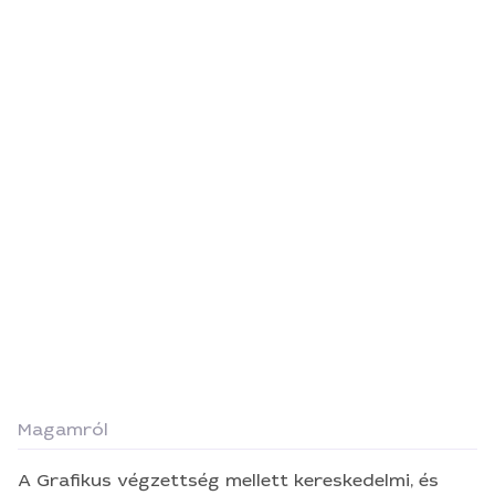
Magamról
A Grafikus végzettség mellett kereskedelmi, és