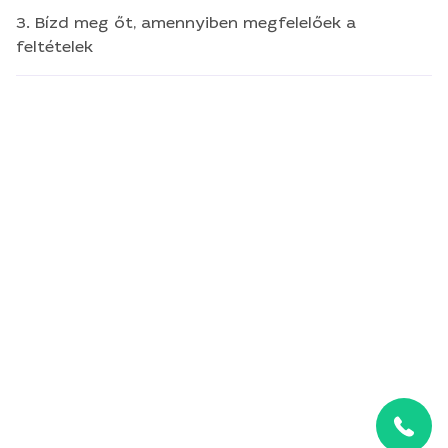
3. Bízd meg őt, amennyiben megfelelőek a
feltételek