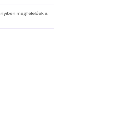
nnyiben megfelelőek a