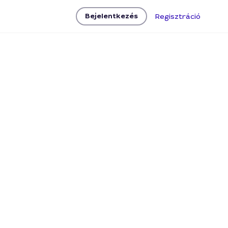
Bejelentkezés
Regisztráció