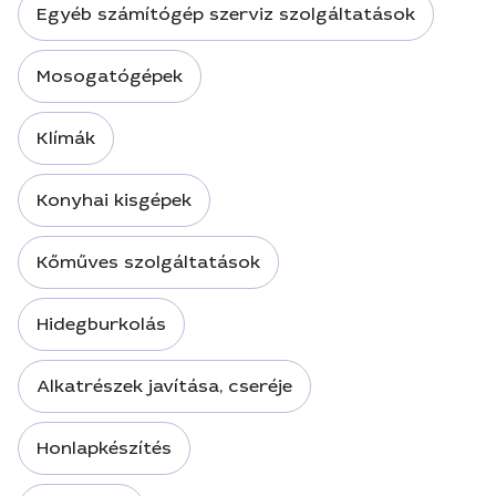
Egyéb számítógép szerviz szolgáltatások
Mosogatógépek
Klímák
Konyhai kisgépek
Kőműves szolgáltatások
Hidegburkolás
Alkatrészek javítása, cseréje
Honlapkészítés