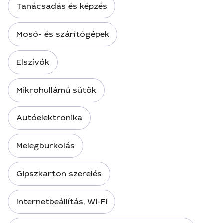
Tanácsadás és képzés
Mosó- és szárítógépek
Elszívók
Mikrohullámú sütők
Autóelektronika
Melegburkolás
Gipszkarton szerelés
Internetbeállítás, Wi-Fi