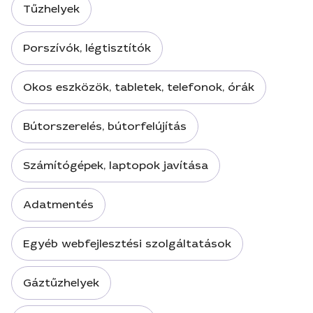
Tűzhelyek
Porszívók, légtisztítók
Okos eszközök, tabletek, telefonok, órák
Bútorszerelés, bútorfelújítás
Számítógépek, laptopok javítása
Adatmentés
Egyéb webfejlesztési szolgáltatások
Gáztűzhelyek