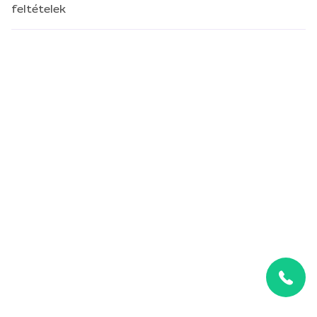
feltételek