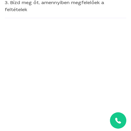
3. Bízd meg őt, amennyiben megfelelőek a
feltételek