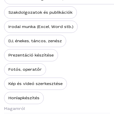
Szakdolgozatok és publikációk
Irodai munka (Excel, Word stb.)
DJ, énekes, táncos, zenész
Prezentáció készítése
Fotós, operatőr
Kép és videó szerkesztése
Honlapkészítés
Magamról